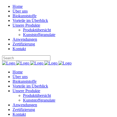
Home
Über uns
Biokunststoffe
Vorteile im Überblick
Unsere Produkte
Produktübersicht
Kunststoffgranulate
Anwendungen
Zertifizierung
Kontakt
Home
Über uns
Biokunststoffe
Vorteile im Überblick
Unsere Produkte
Produktübersicht
Kunststoffgranulate
Anwendungen
Zertifizierung
Kontakt