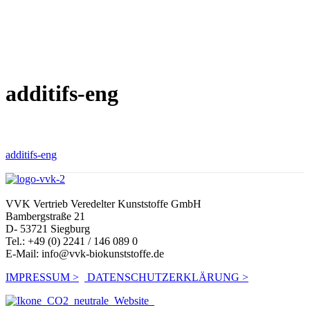
additifs-eng
additifs-eng
VVK Vertrieb Veredelter Kunststoffe GmbH
Bambergstraße 21
D- 53721 Siegburg
Tel.: +49 (0) 2241 / 146 089 0
E-Mail:
info@vvk-biokunststoffe.de
IMPRESSUM >
DATENSCHUTZERKLÄRUNG >