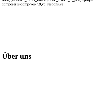
composer js-comp-ver-7.9,vc_responsive
Über uns