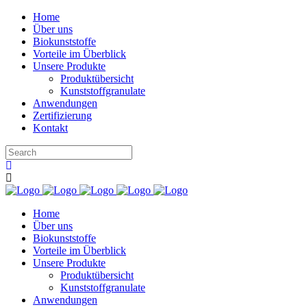
Home
Über uns
Biokunststoffe
Vorteile im Überblick
Unsere Produkte
Produktübersicht
Kunststoffgranulate
Anwendungen
Zertifizierung
Kontakt
Home
Über uns
Biokunststoffe
Vorteile im Überblick
Unsere Produkte
Produktübersicht
Kunststoffgranulate
Anwendungen