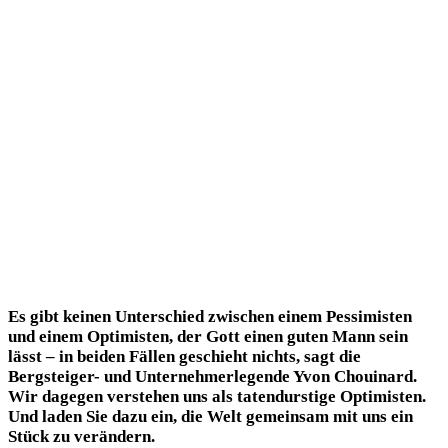
Es gibt keinen Unterschied zwischen einem Pessimisten
und einem Optimisten, der Gott einen guten Mann sein
lässt – in beiden Fällen geschieht nichts, sagt die
Bergsteiger- und Unternehmerlegende Yvon Chouinard.
Wir dagegen verstehen uns als tatendurstige Optimisten.
Und laden Sie dazu ein, die Welt gemeinsam mit uns ein
Stück zu verändern.