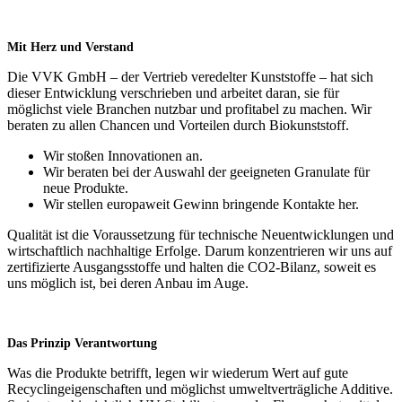
Mit Herz und Verstand
Die VVK GmbH – der Vertrieb veredelter Kunststoffe – hat sich
dieser Entwicklung verschrieben und arbeitet daran, sie für
möglichst viele Branchen nutzbar und profitabel zu machen. Wir
beraten zu allen Chancen und Vorteilen durch Biokunststoff.
Wir stoßen Innovationen an.
Wir beraten bei der Auswahl der geeigneten Granulate für
neue Produkte.
Wir stellen europaweit Gewinn bringende Kontakte her.
Qualität ist die Voraussetzung für technische Neuentwicklungen und
wirtschaftlich nachhaltige Erfolge. Darum konzentrieren wir uns auf
zertifizierte Ausgangsstoffe und halten die CO2-Bilanz, soweit es
uns möglich ist, bei deren Anbau im Auge.
Das Prinzip Verantwortung
Was die Produkte betrifft, legen wir wiederum Wert auf gute
Recyclingeigenschaften und möglichst umweltverträgliche Additive.