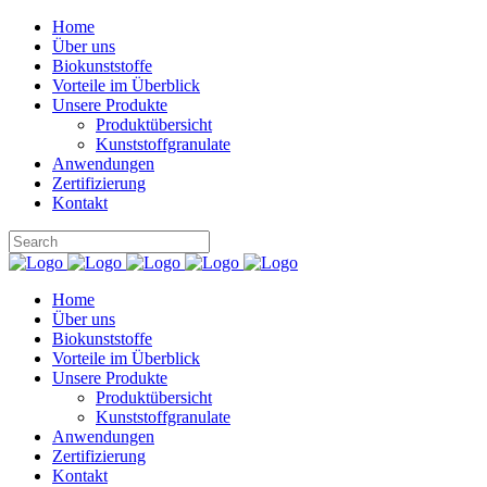
Home
Über uns
Biokunststoffe
Vorteile im Überblick
Unsere Produkte
Produktübersicht
Kunststoffgranulate
Anwendungen
Zertifizierung
Kontakt
Home
Über uns
Biokunststoffe
Vorteile im Überblick
Unsere Produkte
Produktübersicht
Kunststoffgranulate
Anwendungen
Zertifizierung
Kontakt