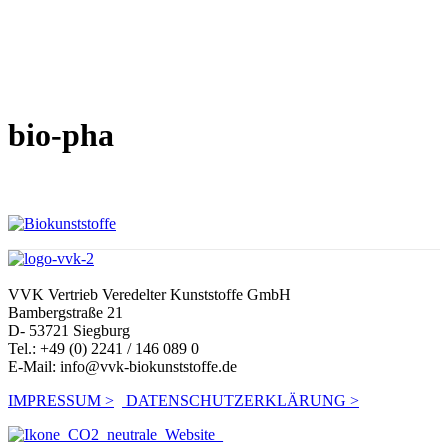
bio-pha
VVK Vertrieb Veredelter Kunststoffe GmbH
Bambergstraße 21
D- 53721 Siegburg
Tel.: +49 (0) 2241 / 146 089 0
E-Mail:
info@vvk-biokunststoffe.de
IMPRESSUM >
DATENSCHUTZERKLÄRUNG >