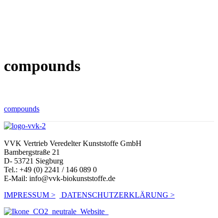
compounds
compounds
VVK Vertrieb Veredelter Kunststoffe GmbH
Bambergstraße 21
D- 53721 Siegburg
Tel.: +49 (0) 2241 / 146 089 0
E-Mail:
info@vvk-biokunststoffe.de
IMPRESSUM >
DATENSCHUTZERKLÄRUNG >