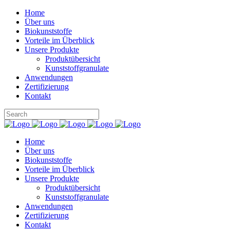
Home
Über uns
Biokunststoffe
Vorteile im Überblick
Unsere Produkte
Produktübersicht
Kunststoffgranulate
Anwendungen
Zertifizierung
Kontakt
Home
Über uns
Biokunststoffe
Vorteile im Überblick
Unsere Produkte
Produktübersicht
Kunststoffgranulate
Anwendungen
Zertifizierung
Kontakt